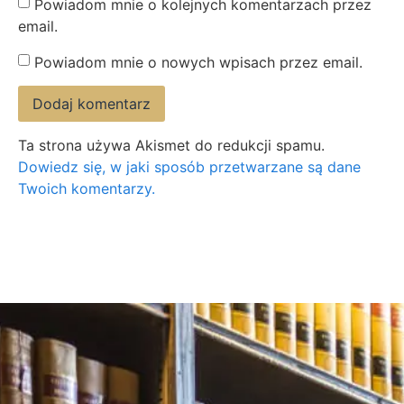
Powiadom mnie o kolejnych komentarzach przez
email.
Powiadom mnie o nowych wpisach przez email.
Ta strona używa Akismet do redukcji spamu.
Dowiedz się, w jaki sposób przetwarzane są dane
Twoich komentarzy.