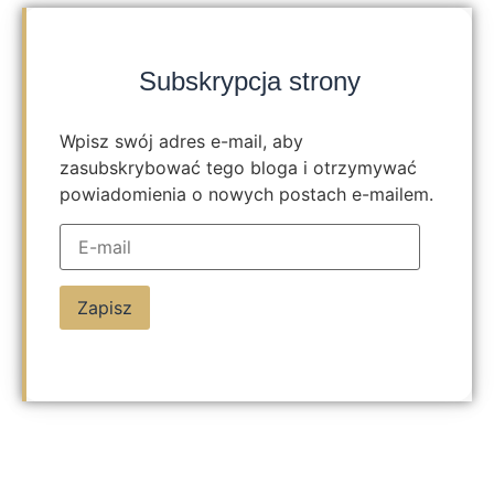
Subskrypcja strony
Wpisz swój adres e-mail, aby
zasubskrybować tego bloga i otrzymywać
powiadomienia o nowych postach e-mailem.
Zapisz