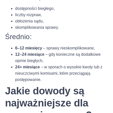
dostępności biegłego,
liczby rozpraw,
obłożenia sądu,
skomplikowania sprawy.
Średnio:
6–12 miesięcy
– sprawy nieskomplikowane,
12–24 miesiące
– gdy konieczne są dodatkowe
opinie biegłych,
24+ miesiące
– w sporach o wysokie kwoty lub z
nieuczciwymi komisami, które przeciągają
postępowanie.
Jakie dowody są
najważniejsze dla