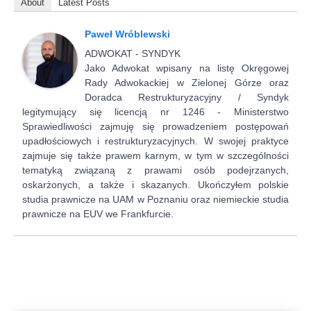
About
Latest Posts
Paweł Wróblewski
ADWOKAT - SYNDYK
Jako Adwokat wpisany na listę Okręgowej
Rady Adwokackiej w Zielonej Górze oraz
Doradca Restrukturyzacyjny / Syndyk
legitymujący się licencją nr 1246 - Ministerstwo
Sprawiedliwości zajmuję się prowadzeniem postępowań
upadłościowych i restrukturyzacyjnych. W swojej praktyce
zajmuje się także prawem karnym, w tym w szczególności
tematyką związaną z prawami osób podejrzanych,
oskarżonych, a także i skazanych. Ukończyłem polskie
studia prawnicze na UAM w Poznaniu oraz niemieckie studia
prawnicze na EUV we Frankfurcie.