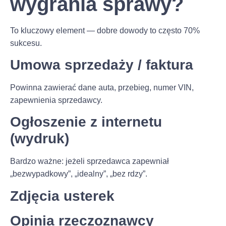
wygrania sprawy?
To kluczowy element — dobre dowody to często 70%
sukcesu.
Umowa sprzedaży / faktura
Powinna zawierać dane auta, przebieg, numer VIN,
zapewnienia sprzedawcy.
Ogłoszenie z internetu
(wydruk)
Bardzo ważne: jeżeli sprzedawca zapewniał
„bezwypadkowy”, „idealny”, „bez rdzy”.
Zdjęcia usterek
Opinia rzeczoznawcy