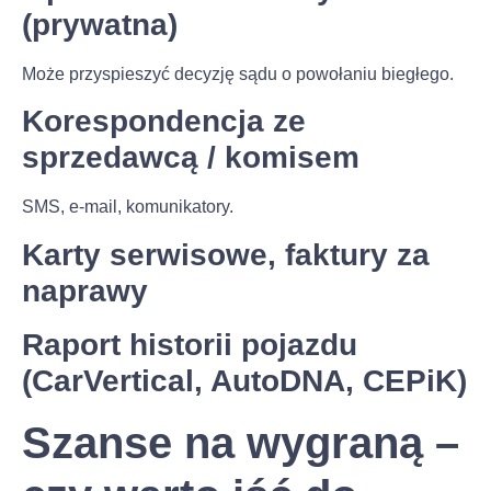
(prywatna)
Może przyspieszyć decyzję sądu o powołaniu biegłego.
Korespondencja ze
sprzedawcą / komisem
SMS, e-mail, komunikatory.
Karty serwisowe, faktury za
naprawy
Raport historii pojazdu
(CarVertical, AutoDNA, CEPiK)
Szanse na wygraną –