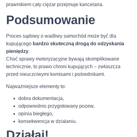
prawnikiem cały ciężar przejmuje kancelaria.
Podsumowanie
Proces sądowy o wadliwy samochód może być dla
kupującego
bardzo skuteczną drogą do odzyskania
pieniędzy
.
Choć sprawy motoryzacyjne bywają skomplikowane
technicznie, to prawo chroni kupujących – zwłaszcza
przed nieuczciwymi komisami i pośrednikami.
Najważniejsze elementy to:
dobra dokumentacja,
odpowiednio przygotowany pozew,
opinia biegłego,
konsekwencja w działaniu.
Działaj!