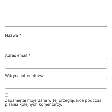
Nazwa
*
Adres email
*
Witryna internetowa
Zapamiętaj moje dane w tej przeglądarce podczas
pisania kolejnych komentarzy.