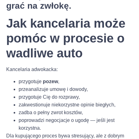
grać na zwłokę.
Jak kancelaria może
pomóc w procesie o
wadliwe auto
Kancelaria adwokacka:
przygotuje
pozew
,
przeanalizuje umowę i dowody,
przygotuje Cię do rozprawy,
zakwestionuje niekorzystne opinie biegłych,
zadba o pełny zwrot kosztów,
poprowadzi negocjacje o ugodę — jeśli jest
korzystna.
Dla kupującego proces bywa stresujący, ale z dobrym