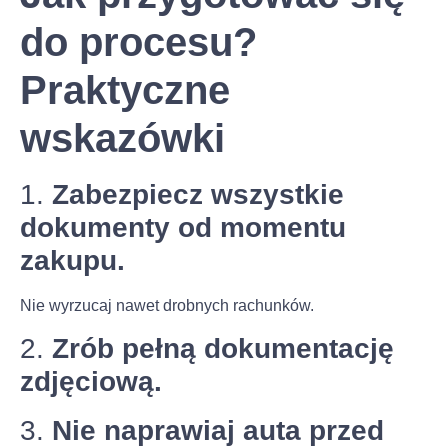
do procesu?
Praktyczne
wskazówki
1.
Zabezpiecz wszystkie
dokumenty od momentu
zakupu.
Nie wyrzucaj nawet drobnych rachunków.
2.
Zrób pełną dokumentację
zdjęciową.
3.
Nie naprawiaj auta przed