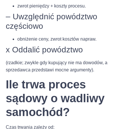
zwrot pieniędzy + koszty procesu.
– Uwzględnić powództwo
częściowo
obniżenie ceny, zwrot kosztów napraw.
x Oddalić powództwo
(rzadkie; zwykle gdy kupujący nie ma dowodów, a
sprzedawca przedstawi mocne argumenty).
Ile trwa proces
sądowy o wadliwy
samochód?
Czas trwania zależy od: