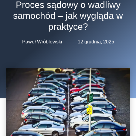
Proces sądowy o wadliwy
samochód – jak wygląda w
praktyce?
Paweł Wróblewski
12 grudnia, 2025