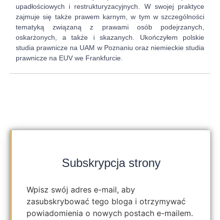
upadłościowych i restrukturyzacyjnych. W swojej praktyce
zajmuje się także prawem karnym, w tym w szczególności
tematyką związaną z prawami osób podejrzanych,
oskarżonych, a także i skazanych. Ukończyłem polskie
studia prawnicze na UAM w Poznaniu oraz niemieckie studia
prawnicze na EUV we Frankfurcie.
Subskrypcja strony
Wpisz swój adres e-mail, aby
zasubskrybować tego bloga i otrzymywać
powiadomienia o nowych postach e-mailem.