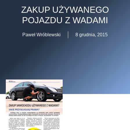
ZAKUP UŻYWANEGO
POJAZDU Z WADAMI
Paweł Wróblewski
8 grudnia, 2015