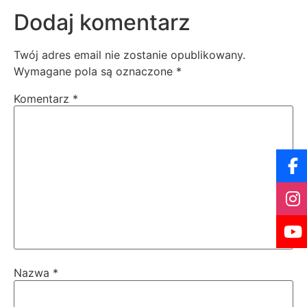
Dodaj komentarz
Twój adres email nie zostanie opublikowany.
Wymagane pola są oznaczone
*
Komentarz
*
Nazwa
*