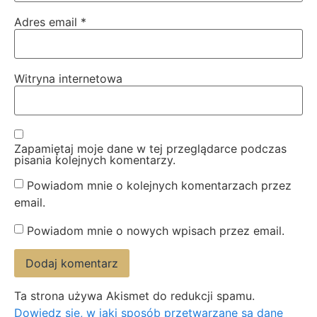
Adres email
*
Witryna internetowa
Zapamiętaj moje dane w tej przeglądarce podczas
pisania kolejnych komentarzy.
Powiadom mnie o kolejnych komentarzach przez
email.
Powiadom mnie o nowych wpisach przez email.
Ta strona używa Akismet do redukcji spamu.
Dowiedz się, w jaki sposób przetwarzane są dane