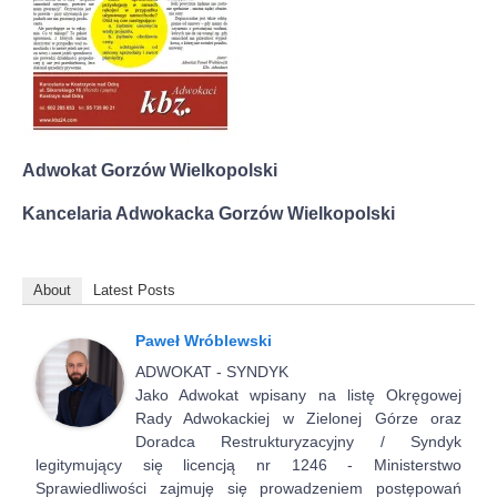
Adwokat Gorzów Wielkopolski
Kancelaria Adwokacka Gorzów Wielkopolski
About
Latest Posts
Paweł Wróblewski
ADWOKAT - SYNDYK
Jako Adwokat wpisany na listę Okręgowej
Rady Adwokackiej w Zielonej Górze oraz
Doradca Restrukturyzacyjny / Syndyk
legitymujący się licencją nr 1246 - Ministerstwo
Sprawiedliwości zajmuję się prowadzeniem postępowań